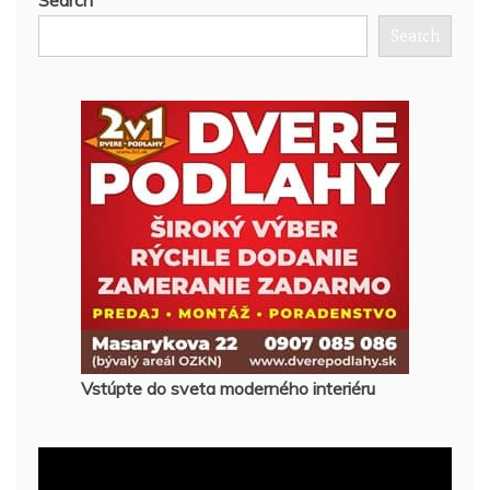
Search
Search
Vstúpte do sveta moderného interiéru