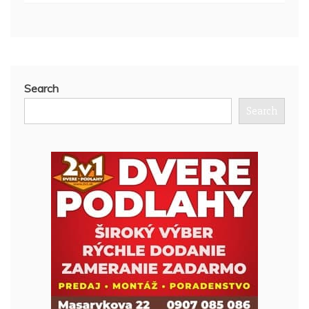
Search
Search